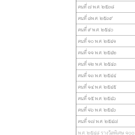
คนที่ ๗ พ.ศ. ๒๕๓๘
คนที่ ๘พ.ศ. ๒๕๓๙
คนที่ ๙ พ.ศ. ๒๕๔๐
คนที่ ๑๐ พ.ศ. ๒๕๔๑
คนที่ ๑๑ พ.ศ. ๒๕๔๒
คนที่ ๑๒ พ.ศ. ๒๕๔๓
คนที่ ๑๓ พ.ศ. ๒๕๔๔
คนที่ ๑๔ พ.ศ. ๒๕๔๕
คนที่ ๑๕ พ.ศ. ๒๕๔๖
คนที่ ๑๖ พ.ศ. ๒๕๔๖
คนที่ ๑๗ พ.ศ. ๒๕๔๗
พ.ศ. ๒๕๔๘ รางวัลพิเศษ ๑๐๐ 