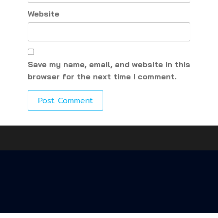
Website
Save my name, email, and website in this
browser for the next time I comment.