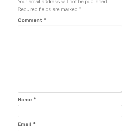
Your email address will not be published.
Required fields are marked
*
Comment
*
Name
*
Email
*