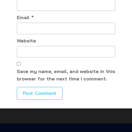
Email
*
Website
Save my name, email, and website in this
browser for the next time I comment.