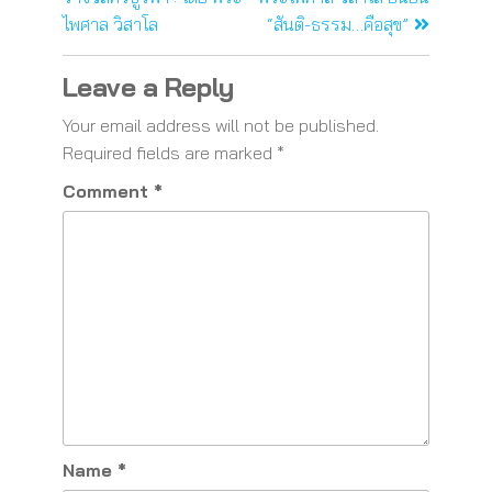
ไพศาล วิสาโล
“สันติ-ธรรม…คือสุข”
Leave a Reply
Your email address will not be published.
Required fields are marked
*
Comment
*
Name
*