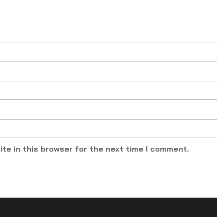
te in this browser for the next time I comment.