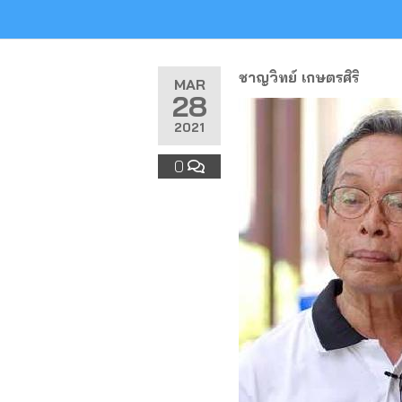
ชาญวิทย์ เกษตรศิริ
MAR
28
2021
0