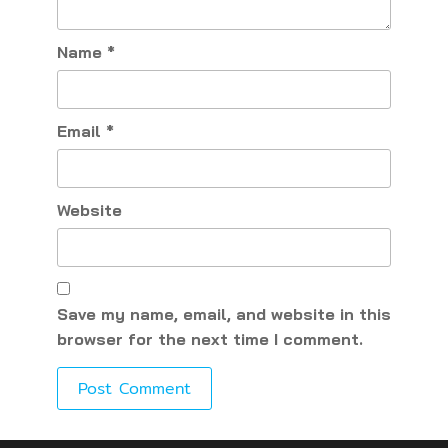
Name
*
Email
*
Website
Save my name, email, and website in this
browser for the next time I comment.