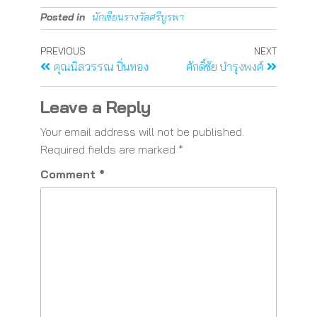
Posted in
นักเขียนรางวัลศรีบูรพา
PREVIOUS
NEXT
คุณนิลวรรณ ปิ่นทอง
ศักดิ์ชัย บำรุงพงศ์
Leave a Reply
Your email address will not be published.
Required fields are marked
*
Comment
*