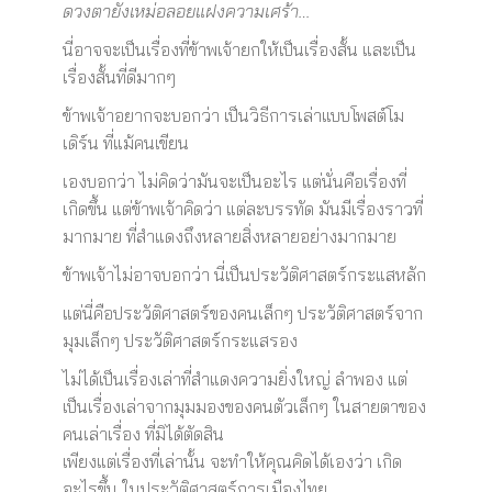
ดวงตายังเหม่อลอยแฝงความเศร้า…
นี่อาจจะเป็นเรื่องที่ข้าพเจ้ายกให้เป็นเรื่องสั้น และเป็น
เรื่องสั้นที่ดีมากๆ
ข้าพเจ้าอยากจะบอกว่า เป็นวิธีการเล่าแบบโพสต์โม
เดิร์น ที่แม้คนเขียน
เองบอกว่า ไม่คิดว่ามันจะเป็นอะไร แต่นั่นคือเรื่องที่
เกิดขึ้น แต่ข้าพเจ้าคิดว่า แต่ละบรรทัด มันมีเรื่องราวที่
มากมาย ที่สำแดงถึงหลายสิ่งหลายอย่างมากมาย
ข้าพเจ้าไม่อาจบอกว่า นี่เป็นประวัติศาสตร์กระแสหลัก
แต่นี่คือประวัติศาสตร์ของคนเล็กๆ ประวัติศาสตร์จาก
มุมเล็กๆ ประวัติศาสตร์กระแสรอง
ไม่ได้เป็นเรื่องเล่าที่สำแดงความยิ่งใหญ่ ลำพอง แต่
เป็นเรื่องเล่าจากมุมมองของคนตัวเล็กๆ ในสายตาของ
คนเล่าเรื่อง ที่มิได้ตัดสิน
เพียงแต่เรื่องที่เล่านั้น จะทำให้คุณคิดได้เองว่า เกิด
อะไรขึ้น ในประวัติศาสตร์การเมืองไทย