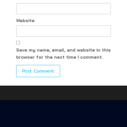
Website
Save my name, email, and website in this
browser for the next time I comment.