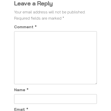
Leave a Reply
Your email address will not be published.
Required fields are marked
*
Comment
*
Name
*
Email
*